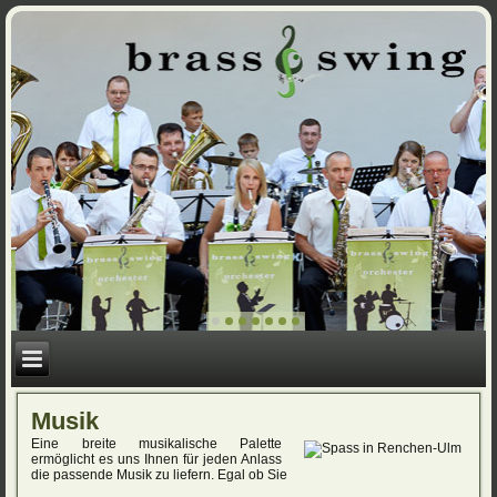
Musik
Eine breite musikalische Palette
ermöglicht es uns Ihnen für jeden Anlass
die passende Musik zu liefern. Egal ob Sie