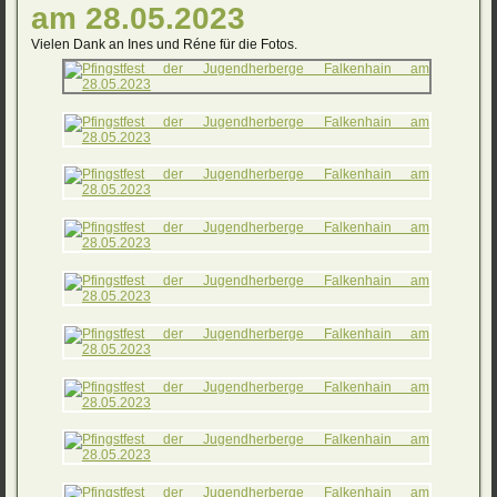
am 28.05.2023
Vielen Dank an Ines und Réne für die Fotos.