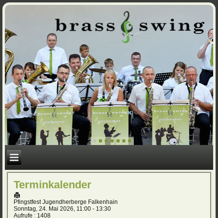
Terminkalender
Pfingstfest Jugendherberge Falkenhain
Sonntag, 24. Mai 2026, 11:00 - 13:30
Aufrufe
: 1408